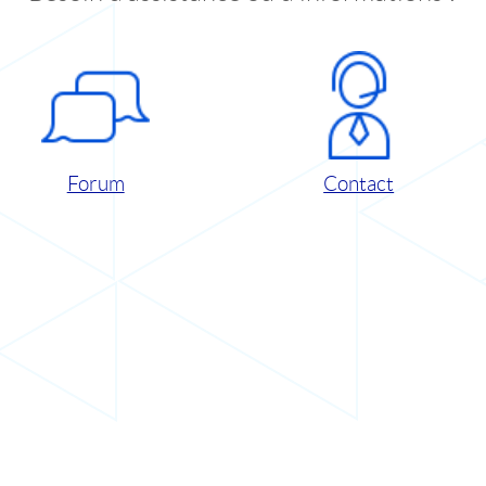
Forum
Contact