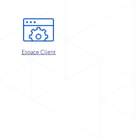
Espace Client