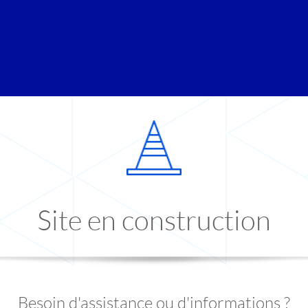
Site en construction
Besoin d'assistance ou d'informations ?