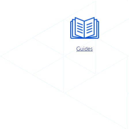
Guides